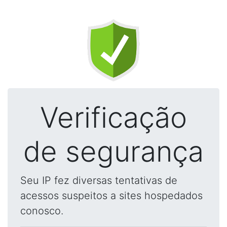
Verificação
de segurança
Seu IP fez diversas tentativas de
acessos suspeitos a sites hospedados
conosco.